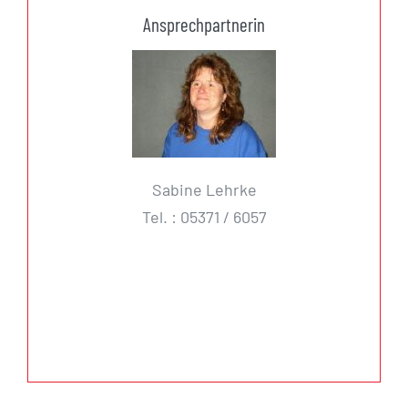
Ansprechpartnerin
Sabine Lehrke
Tel. : 05371 / 6057