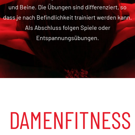
und Beine. Die Übungen sind differenziert, so
dass je nach Befindlichkeit trainiert werden kann.
Als Abschluss folgen Spiele oder
Entspannungsübungen.
DAMENFITNESS