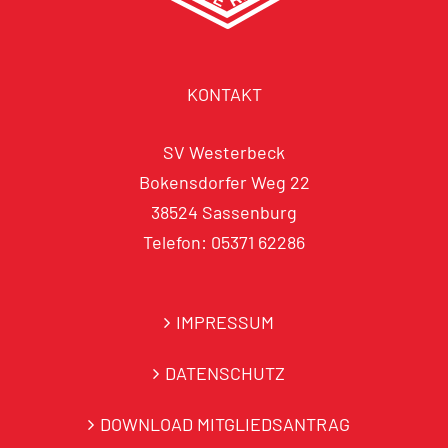
KONTAKT
SV Westerbeck
Bokensdorfer Weg 22
38524 Sassenburg
Telefon: 05371 62286
IMPRESSUM
DATENSCHUTZ
DOWNLOAD MITGLIEDSANTRAG