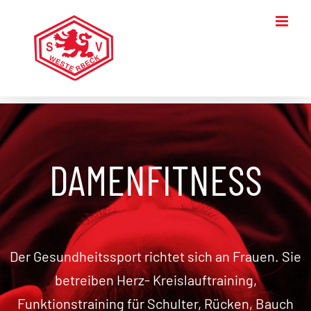
Zum
Inhalt
springen
DAMENFITNESS
Der Gesundheitssport richtet sich an Frauen. Sie
betreiben Herz- Kreislauftraining,
Funktionstraining für Schulter, Rücken, Bauch