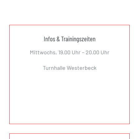
Infos & Trainingszeiten
Mittwochs, 19.00 Uhr – 20.00 Uhr
Turnhalle Westerbeck