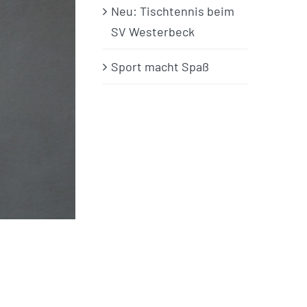
Neu: Tischtennis beim
SV Westerbeck
Sport macht Spaß