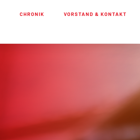
S
CHRONIK
VORSTAND & KONTAKT