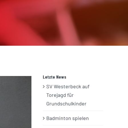
Letzte News
SV Westerbeck auf
Torejagd für
Grundschulkinder
Badminton spielen