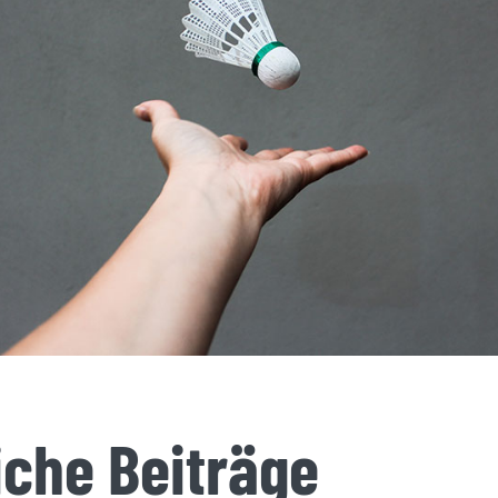
iche Beiträge