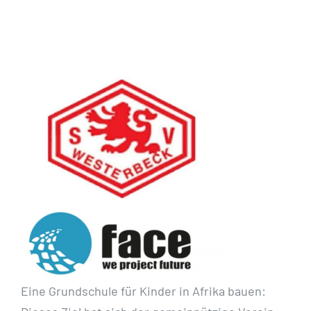
Eine Grundschule für Kinder in Afrika bauen: