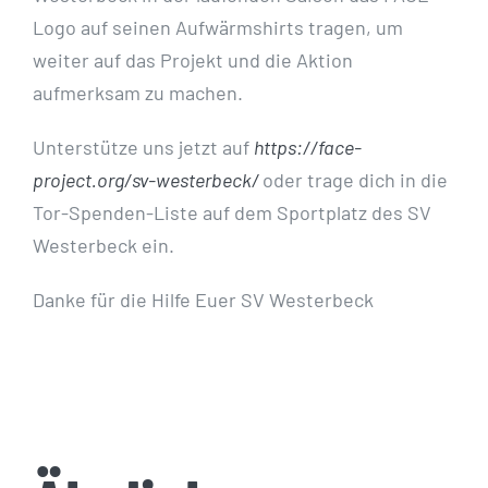
Logo auf seinen Aufwärmshirts tragen, um
weiter auf das Projekt und die Aktion
aufmerksam zu machen.
Unterstütze uns jetzt auf
https://face-
project.org/sv-westerbeck/
oder trage dich in die
Tor-Spenden-Liste auf dem Sportplatz des SV
Westerbeck ein.
Danke für die Hilfe Euer SV Westerbeck