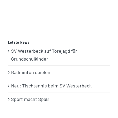
Letzte News
SV Westerbeck auf Torejagd für
Grundschulkinder
Badminton spielen
Neu: Tischtennis beim SV Westerbeck
Sport macht Spaß